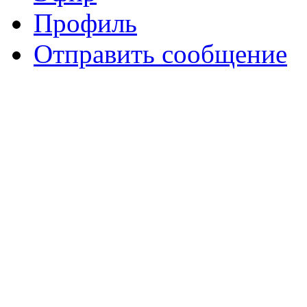
Профиль
Отправить сообщение