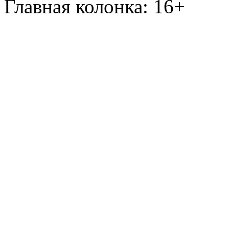
Главная колонка: 16+