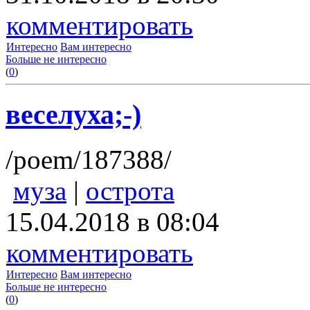
комментировать
Интересно
Вам интересно
Больше не интересно
(
0
)
веселуха;-)
/poem/187388/
муза
|
острота
15.04.2018 в 08:04
комментировать
Интересно
Вам интересно
Больше не интересно
(
0
)