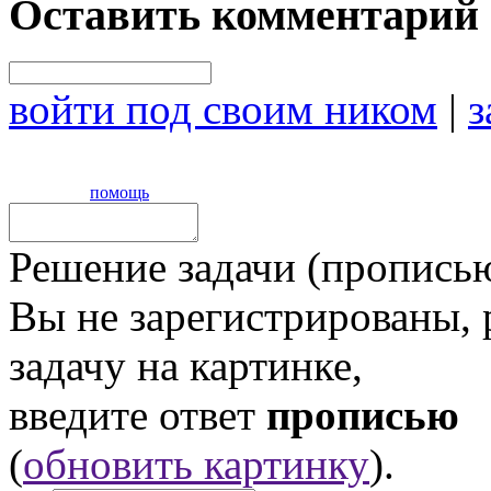
Оставить комментарий
войти под своим ником
|
з
помощь
Решение задачи (прописью
Вы не зарегистрированы,
задачу на картинке,
введите ответ
прописью
(
обновить картинку
).