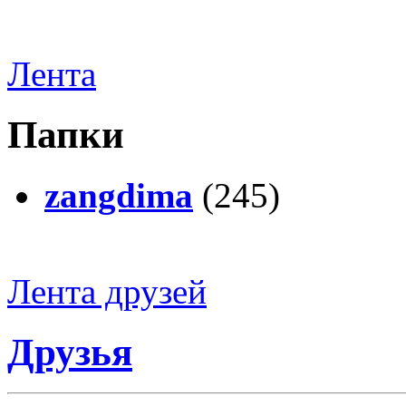
Лента
Папки
zangdima
(245)
Лента друзей
Друзья