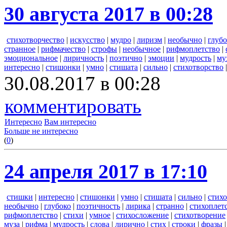
30 августа 2017 в 00:28
стихотворчество
|
искусство
|
мудро
|
лиризм
|
необычно
|
глубо
странное
|
рифмачество
|
строфы
|
необычное
|
рифмоплетство
|
эмоциональное
|
лиричность
|
поэтично
|
эмоции
|
мудрость
|
му
интересно
|
стишонки
|
умно
|
стишата
|
сильно
|
стихотворство
30.08.2017 в 00:28
комментировать
Интересно
Вам интересно
Больше не интересно
(
0
)
24 апреля 2017 в 17:10
стишки
|
интересно
|
стишонки
|
умно
|
стишата
|
сильно
|
стих
необычно
|
глубоко
|
поэтичность
|
лирика
|
странно
|
стихоплет
рифмоплетство
|
стихи
|
умное
|
стихосложение
|
стихотворение
муза
|
рифма
|
мудрость
|
слова
|
лирично
|
стих
|
строки
|
фразы