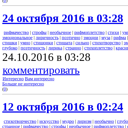
(
0
)
24 октября 2016 в 03:28
рифмачество
|
строфы
|
необычное
|
рифмоплетство
|
стихи
|
ум
эмоциональное
|
лиричность
|
поэтично
|
эмоции
|
муза
|
рифма
стишки
|
умно
|
стишонки
|
стишата
|
сильно
|
стихотворство
|
э
глубоко
|
поэтичность
|
лирика
|
странно
|
стихоплетство
|
краси
24.10.2016 в 03:28
комментировать
Интересно
Вам интересно
Больше не интересно
(
0
)
12 октября 2016 в 02:24
стихотворчество
|
искусство
|
мудро
|
лиризм
|
необычно
|
глубо
странное
|
рифмачество
|
строфы
|
необычное
|
рифмоплетство
|