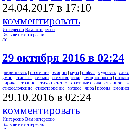
24.04.2017 в 17:10
комментировать
Интересно
Вам интересно
Больше не интересно
(
0
)
29 октября 2016 в 02:24
лиричность
|
поэтично
|
эмоции
|
муза
|
рифма
|
мудрость
|
слов
умно
|
стишата
|
сильно
|
стихотворство
|
эмоционально
|
стихот
лирика
|
странно
|
стихоплетство
|
красивые слова
|
странное
|
р
стихосложение
|
стихотворение
|
мудрое
|
лира
|
поэзия
|
эмоцио
29.10.2016 в 02:24
комментировать
Интересно
Вам интересно
Больше не интересно