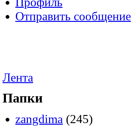
Профиль
Отправить сообщение
Лента
Папки
zangdima
(245)