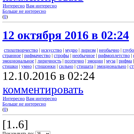
Интересно
Вам интересно
Больше не интересно
(
0
)
12 октября 2016 в 02:24
стихотворчество
|
искусство
|
мудро
|
лиризм
|
необычно
|
глубо
странное
|
рифмачество
|
строфы
|
необычное
|
рифмоплетство
|
эмоциональное
|
лиричность
|
поэтично
|
эмоции
|
муза
|
рифма
стишки
|
умно
|
стишонки
|
сильно
|
стишата
|
эмоционально
|
с
12.10.2016 в 02:24
комментировать
Интересно
Вам интересно
Больше не интересно
(
0
)
[1..6]
Показывать по: