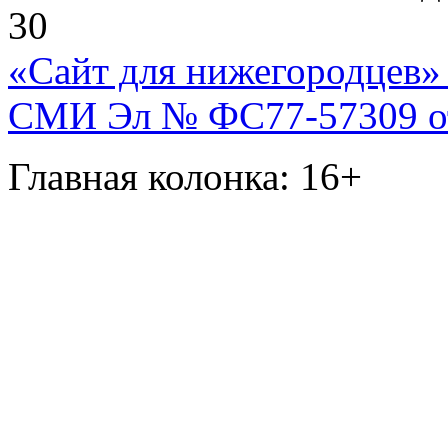
30
«Сайт для нижегородцев» 
СМИ Эл № ФС77-57309 от 
Главная колонка: 16+