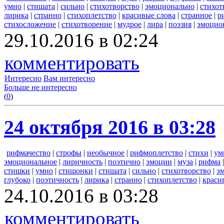
умно
|
стишата
|
сильно
|
стихотворство
|
эмоционально
|
стихот
лирика
|
странно
|
стихоплетство
|
красивые слова
|
странное
|
р
стихосложение
|
стихотворение
|
мудрое
|
лира
|
поэзия
|
эмоцио
29.10.2016 в 02:24
комментировать
Интересно
Вам интересно
Больше не интересно
(
0
)
24 октября 2016 в 03:28
рифмачество
|
строфы
|
необычное
|
рифмоплетство
|
стихи
|
ум
эмоциональное
|
лиричность
|
поэтично
|
эмоции
|
муза
|
рифма
стишки
|
умно
|
стишонки
|
стишата
|
сильно
|
стихотворство
|
э
глубоко
|
поэтичность
|
лирика
|
странно
|
стихоплетство
|
краси
24.10.2016 в 03:28
комментировать