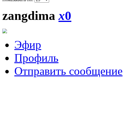
zangdima
x
0
Эфир
Профиль
Отправить сообщение