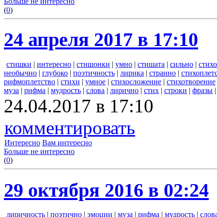
Больше не интересно
(
0
)
24 апреля 2017 в 17:10
стишки
|
интересно
|
стишонки
|
умно
|
стишата
|
сильно
|
стих
необычно
|
глубоко
|
поэтичность
|
лирика
|
странно
|
стихоплет
рифмоплетство
|
стихи
|
умное
|
стихосложение
|
стихотворение
муза
|
рифма
|
мудрость
|
слова
|
лирично
|
стих
|
строки
|
фразы
24.04.2017 в 17:10
комментировать
Интересно
Вам интересно
Больше не интересно
(
0
)
29 октября 2016 в 02:24
лиричность
|
поэтично
|
эмоции
|
муза
|
рифма
|
мудрость
|
слов