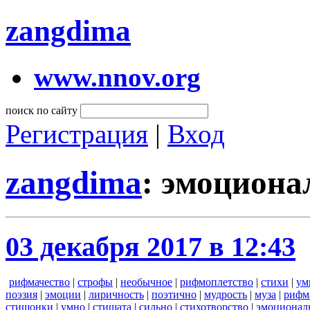
zangdima
www.nnov.org
поиск по сайту
Регистрация
|
Вход
zangdima
: эмоциона
03 декабря 2017 в 12:43
рифмачество
|
строфы
|
необычное
|
рифмоплетство
|
стихи
|
ум
поэзия
|
эмоции
|
лиричность
|
поэтично
|
мудрость
|
муза
|
рифм
стишонки
|
умно
|
стишата
|
сильно
|
стихотворство
|
эмоционал