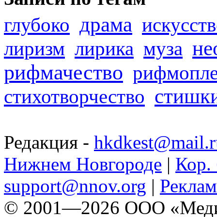
драма
глубоко
искусств
не
лиризм
лирика
муза
рифмачество
рифмопле
стишк
стихотворчество
Редакция -
hkdkest@mail.r
Нижнем Новгороде
|
Кор. 
support@nnov.org
|
Реклам
© 2001—2026 ООО «Медиа 