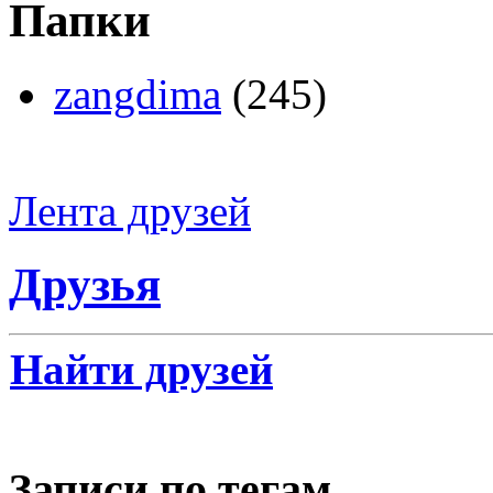
Папки
zangdima
(245)
Лента друзей
Друзья
Найти друзей
Записи по тегам