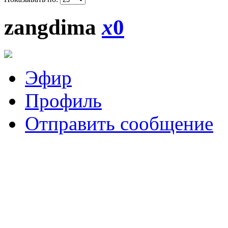
zangdima
x
0
Эфир
Профиль
Отправить сообщение