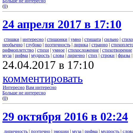
Больше не интересно
(
0
)
24 апреля 2017 в 17:10
стишки
|
интересно
|
стишонки
|
умно
|
стишата
|
сильно
|
стих
необычно
|
глубоко
|
поэтичность
|
лирика
|
странно
|
стихоплет
рифмоплетство
|
стихи
|
умное
|
стихосложение
|
стихотворение
муза
|
рифма
|
мудрость
|
слова
|
лирично
|
стих
|
строки
|
фразы
24.04.2017 в 17:10
комментировать
Интересно
Вам интересно
Больше не интересно
(
0
)
29 октября 2016 в 02:24
лиричность
|
поэтично
|
эмоции
|
муза
|
рифма
|
мудрость
|
слов