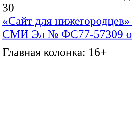
30
«Сайт для нижегородцев» 
СМИ Эл № ФС77-57309 от 
Главная колонка: 16+