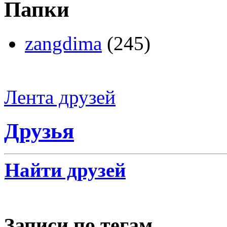
Папки
zangdima
(245)
Лента друзей
Друзья
Найти друзей
Записи по тегам