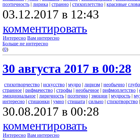
поэтичность
|
лирика
|
странно
|
стихоплетство
|
красивые слова
03.12.2017 в 12:43
комментировать
Интересно
Вам интересно
Больше не интересно
(
0
)
30 августа 2017 в 00:28
стихотворчество
|
искусство
|
мудро
|
лиризм
|
необычно
|
глубо
странное
|
рифмачество
|
строфы
|
необычное
|
рифмоплетство
|
эмоциональное
|
лиричность
|
поэтично
|
эмоции
|
мудрость
|
му
интересно
|
стишонки
|
умно
|
стишата
|
сильно
|
стихотворство
30.08.2017 в 00:28
комментировать
Интересно
Вам интересно