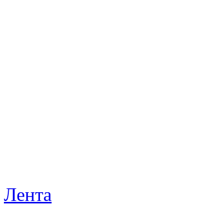
Лента