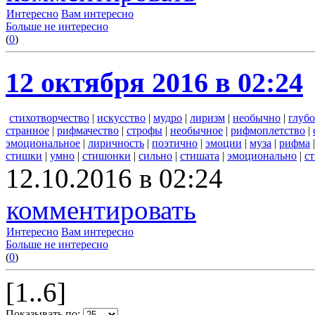
Интересно
Вам интересно
Больше не интересно
(
0
)
12 октября 2016 в 02:24
стихотворчество
|
искусство
|
мудро
|
лиризм
|
необычно
|
глубо
странное
|
рифмачество
|
строфы
|
необычное
|
рифмоплетство
|
эмоциональное
|
лиричность
|
поэтично
|
эмоции
|
муза
|
рифма
стишки
|
умно
|
стишонки
|
сильно
|
стишата
|
эмоционально
|
с
12.10.2016 в 02:24
комментировать
Интересно
Вам интересно
Больше не интересно
(
0
)
[1..6]
Показывать по: