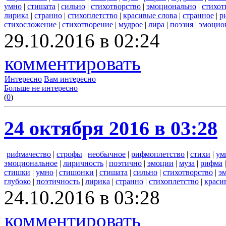
умно
|
стишата
|
сильно
|
стихотворство
|
эмоционально
|
стихот
лирика
|
странно
|
стихоплетство
|
красивые слова
|
странное
|
р
стихосложение
|
стихотворение
|
мудрое
|
лира
|
поэзия
|
эмоцио
29.10.2016 в 02:24
комментировать
Интересно
Вам интересно
Больше не интересно
(
0
)
24 октября 2016 в 03:28
рифмачество
|
строфы
|
необычное
|
рифмоплетство
|
стихи
|
ум
эмоциональное
|
лиричность
|
поэтично
|
эмоции
|
муза
|
рифма
стишки
|
умно
|
стишонки
|
стишата
|
сильно
|
стихотворство
|
э
глубоко
|
поэтичность
|
лирика
|
странно
|
стихоплетство
|
краси
24.10.2016 в 03:28
комментировать