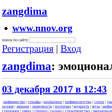
zangdima
www.nnov.org
поиск по сайту
Регистрация
|
Вход
zangdima
: эмоциона
03 декабря 2017 в 12:43
рифмачество
|
строфы
|
необычное
|
рифмоплетство
|
стихи
|
ум
поэзия
|
эмоции
|
лиричность
|
поэтично
|
мудрость
|
муза
|
рифм
стишонки
|
умно
|
стишата
|
сильно
|
стихотворство
|
эмоционал