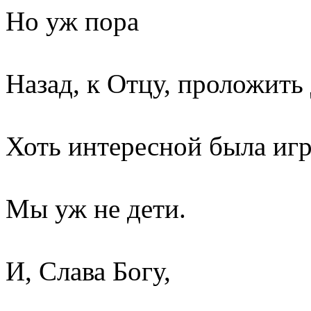
Но уж пора
Назад, к Отцу, проложить 
Хоть интересной была игр
Мы уж не дети.
И, Слава Богу,