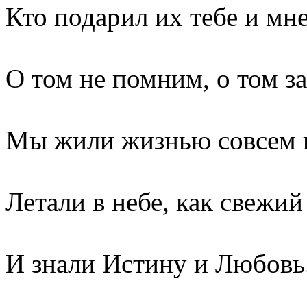
Кто подарил их тебе и мне
О том не помним, о том з
Мы жили жизнью совсем 
Летали в небе, как свежий
И знали Истину и Любовь