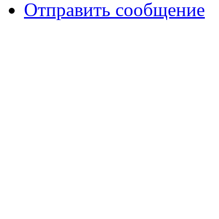
Отправить сообщение