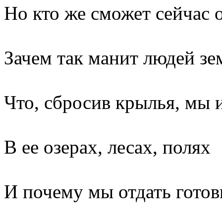
Но кто же сможет сейчас 
Зачем так манит людей зе
Что, сбросив крылья, мы 
В ее озерах, лесах, полях
И почему мы отдать гото