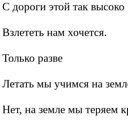
С дороги этой так высоко
Взлететь нам хочется.
Только разве
Летать мы учимся на земл
Нет, на земле мы теряем 