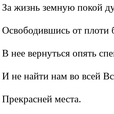
За жизнь земную покой д
Освободившись от плоти 
В нее вернуться опять сп
И не найти нам во всей В
Прекрасней места.