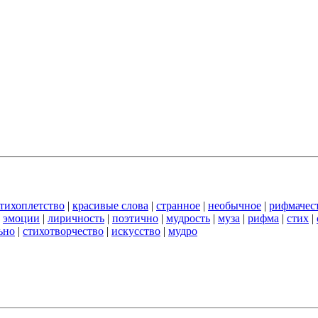
тихоплетство
|
красивые слова
|
странное
|
необычное
|
рифмачес
|
эмоции
|
лиричность
|
поэтично
|
мудрость
|
муза
|
рифма
|
стих
|
ьно
|
стихотворчество
|
искусство
|
мудро