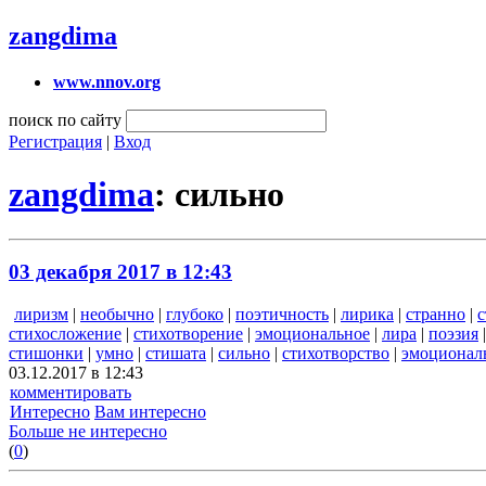
zangdima
www.nnov.org
поиск по сайту
Регистрация
|
Вход
zangdima
: сильно
03 декабря 2017 в 12:43
лиризм
|
необычно
|
глубоко
|
поэтичность
|
лирика
|
странно
|
с
стихосложение
|
стихотворение
|
эмоциональное
|
лира
|
поэзия
стишонки
|
умно
|
стишата
|
сильно
|
стихотворство
|
эмоционал
03.12.2017 в 12:43
комментировать
Интересно
Вам интересно
Больше не интересно
(
0
)