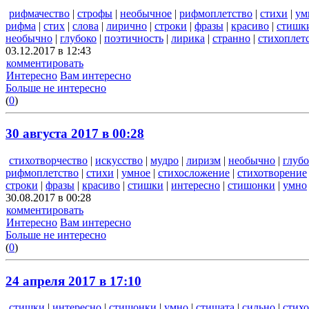
рифмачество
|
строфы
|
необычное
|
рифмоплетство
|
стихи
|
ум
рифма
|
стих
|
слова
|
лирично
|
строки
|
фразы
|
красиво
|
стишк
необычно
|
глубоко
|
поэтичность
|
лирика
|
странно
|
стихоплет
03.12.2017 в 12:43
комментировать
Интересно
Вам интересно
Больше не интересно
(
0
)
30 августа 2017 в 00:28
стихотворчество
|
искусство
|
мудро
|
лиризм
|
необычно
|
глубо
рифмоплетство
|
стихи
|
умное
|
стихосложение
|
стихотворение
строки
|
фразы
|
красиво
|
стишки
|
интересно
|
стишонки
|
умно
30.08.2017 в 00:28
комментировать
Интересно
Вам интересно
Больше не интересно
(
0
)
24 апреля 2017 в 17:10
стишки
|
интересно
|
стишонки
|
умно
|
стишата
|
сильно
|
стих