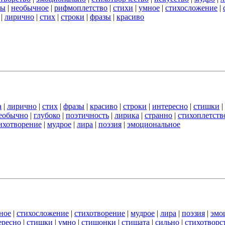
фы
|
необычное
|
рифмоплетство
|
стихи
|
умное
|
стихосложение
|
|
лирично
|
стих
|
строки
|
фразы
|
красиво
а
|
лирично
|
стих
|
фразы
|
красиво
|
строки
|
интересно
|
стишки
|
еобычно
|
глубоко
|
поэтичность
|
лирика
|
странно
|
стихоплетств
ихотворение
|
мудрое
|
лира
|
поэзия
|
эмоциональное
ное
|
стихосложение
|
стихотворение
|
мудрое
|
лира
|
поэзия
|
эмо
ересно
|
стишки
|
умно
|
стишонки
|
стишата
|
сильно
|
стихотворс