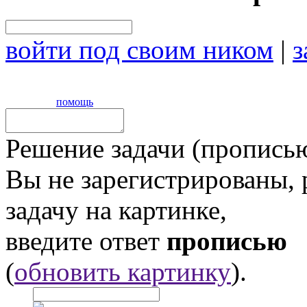
войти под своим ником
|
з
помощь
Решение задачи (прописью
Вы не зарегистрированы,
задачу на картинке,
введите ответ
прописью
(
обновить картинку
).