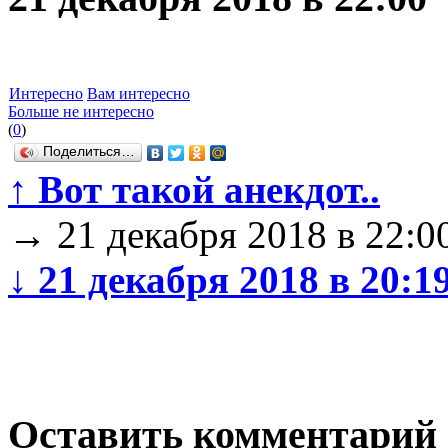
Интересно
Вам интересно
Больше не интересно
(
0
)
Поделиться…
↑
Вот такой анекдот..
→
21 декабря 2018 в 22:0
↓
21 декабря 2018 в 20:1
Оставить комментарий