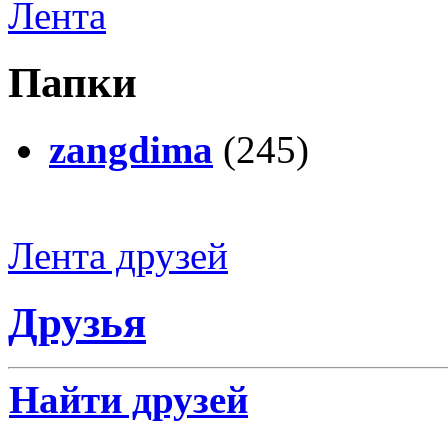
Лента
Папки
zangdima
(245)
Лента друзей
Друзья
Найти друзей