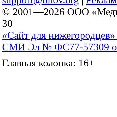
© 2001—2026 ООО «Медиа 
30
«Сайт для нижегородцев» 
СМИ Эл № ФС77-57309 от 
Главная колонка: 16+