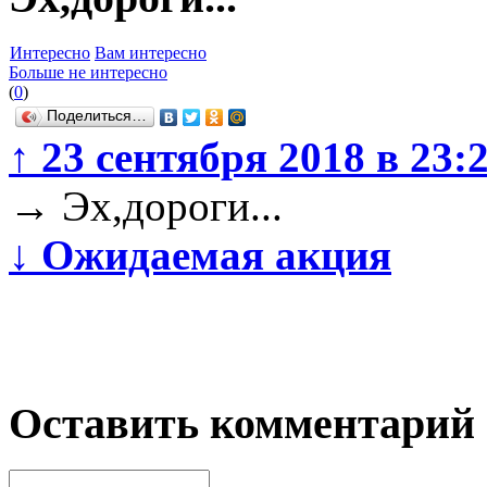
Интересно
Вам интересно
Больше не интересно
(
0
)
Поделиться…
↑
23 сентября 2018 в 23:
→
Эх,дороги...
↓
Ожидаемая акция
Оставить комментарий