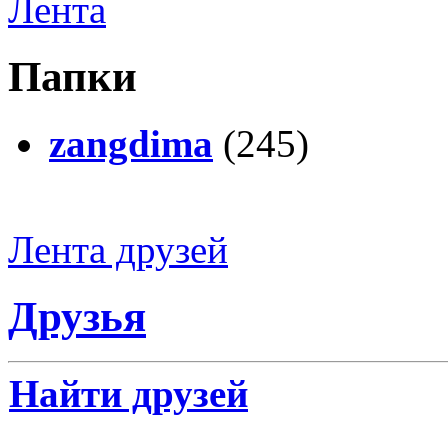
Лента
Папки
zangdima
(245)
Лента друзей
Друзья
Найти друзей