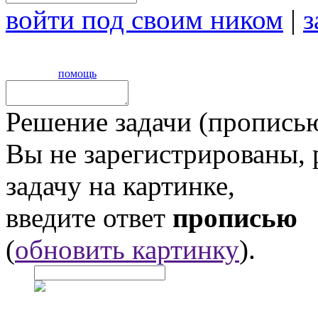
войти под своим ником
|
з
помощь
Решение задачи (прописью
Вы не зарегистрированы,
задачу на картинке,
введите ответ
прописью
(
обновить картинку
).