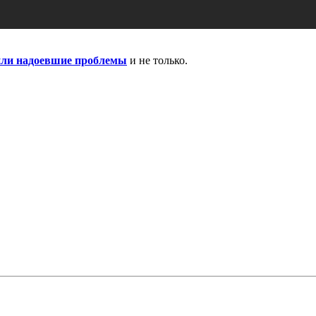
шили надоевшие проблемы
и не только.