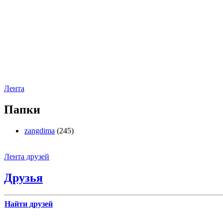
Лента
Папки
zangdima
(245)
Лента друзей
Друзья
Найти друзей