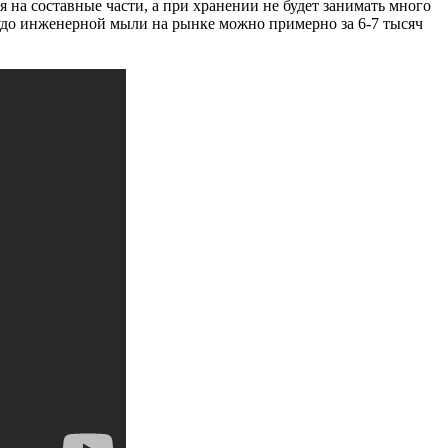
ся на составные части, а при хранении не будет занимать много
чудо инженерной мыли на рынке можно примерно за 6-7 тысяч