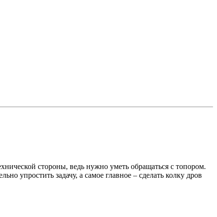
технической стороны, ведь нужно уметь обращаться с топором.
ьно упростить задачу, а самое главное – сделать колку дров