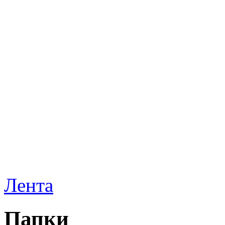
Лента
Папки