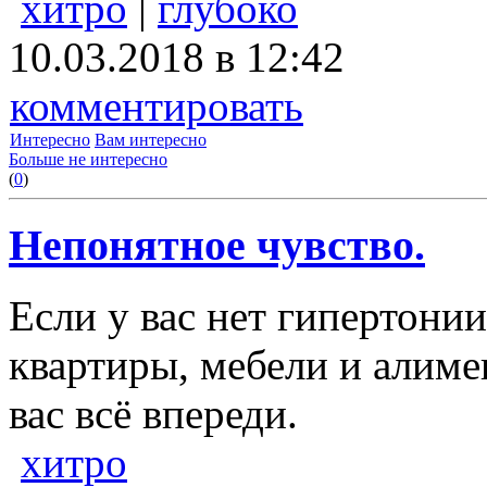
хитро
|
глубоко
10.03.2018 в 12:42
комментировать
Интересно
Вам интересно
Больше не интересно
(
0
)
Непонятное чувство.
Если у вас нет гипертони
квартиры, мебели и алиме
вас всё впереди.
хитро