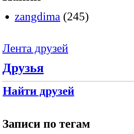
zangdima
(245)
Лента друзей
Друзья
Найти друзей
Записи по тегам