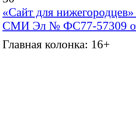
«Сайт для нижегородцев» 
СМИ Эл № ФС77-57309 от 
Главная колонка: 16+