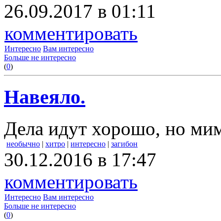
26.09.2017 в 01:11
комментировать
Интересно
Вам интересно
Больше не интересно
(
0
)
Навеяло.
Дела идут хорошо, но м
необычно
|
хитро
|
интересно
|
загибон
30.12.2016 в 17:47
комментировать
Интересно
Вам интересно
Больше не интересно
(
0
)