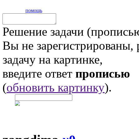
помощь
Решение задачи (прописью
Вы не зарегистрированы,
задачу на картинке,
введите ответ
прописью
(
обновить картинку
).