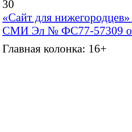
30
«Сайт для нижегородцев» 
СМИ Эл № ФС77-57309 от 
Главная колонка: 16+