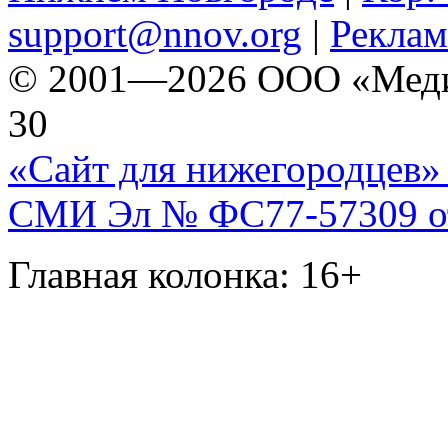
support@nnov.org
|
Реклам
© 2001—2026 ООО «Медиа 
30
«Сайт для нижегородцев» 
СМИ Эл № ФС77-57309 от 
Главная колонка: 16+