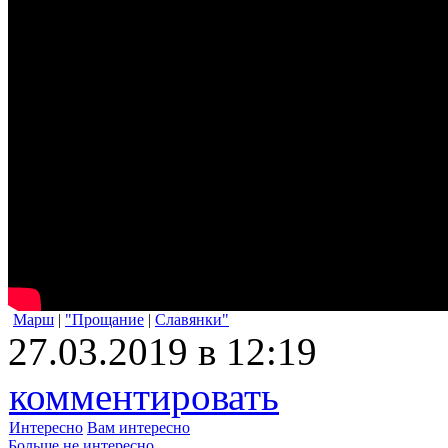
Марш
|
"Прощание
|
Славянки"
27.03.2019 в 12:19
комментировать
Интересно
Вам интересно
Больше не интересно