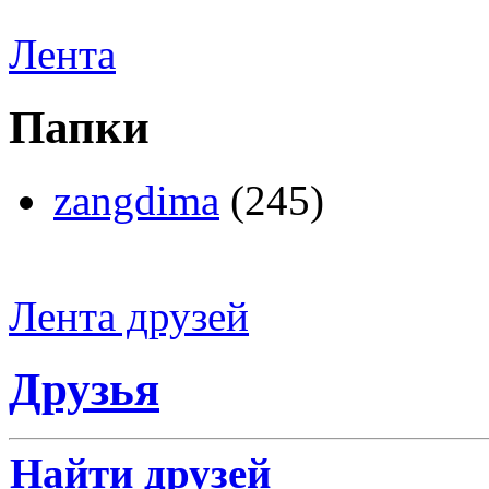
Лента
Папки
zangdima
(245)
Лента друзей
Друзья
Найти друзей